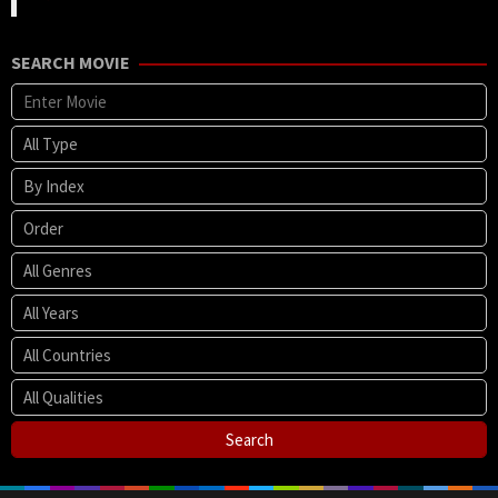
SEARCH MOVIE