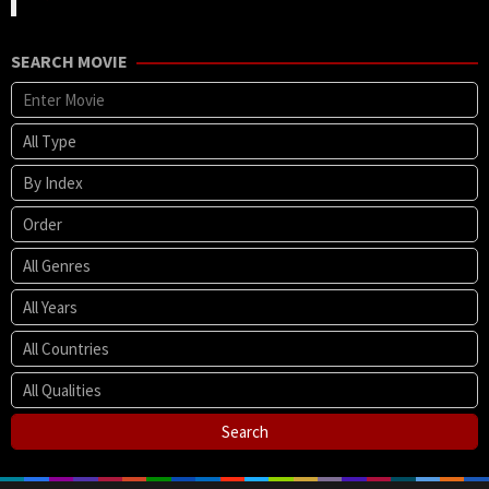
SEARCH MOVIE