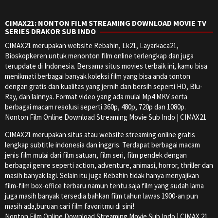
CIMAX21: NONTON FILM STREAMING DOWNLOAD MOVIE TV
SERIES DRAKOR SUB INDO
CIMAX21 merupakan website Rebahin, Lk21, Layarkaca21,
Bioskopkeren untuk menonton film online terlengkap dan juga
terupdate di Indonesia. Bersama situs movies terbaik ini, kamu bisa
menikmati berbagai banyak koleksi film yang bisa anda tonton
dengan gratis dan kualitas yang jernih dan bersih seperti HD, Blu-
Ray, dan lainnya. Format video yang ada mulai Mp4 MKV serta
berbagai macam resolusi seperti 360p, 480p, 720p dan 1080p.
Nonton Film Online Download Streaming Movie Sub Indo | CIMAX21
CIMAX21 merupakan situs atau website streaming online gratis
lengkap subtitle indonesia dan inggris. Terdapat berbagai macam
jenis film mulai dari film satuan, film seri, film pendek dengan
berbagai genre seperti action, adventure, animasi, horror, thriller dan
masih banyak lagi. Selain itu juga Rebahin tidak hanya menyajikan
film-film box-office terbaru namun tentu saja film yang sudah lama
juga masih banyak tersedia bahkan film tahun lawas 1900-an pun
masih ada,buruan cari film favoritmu di sini!
Nonton Film Online Download Streaming Movie Sub Indo | CIMAX 21