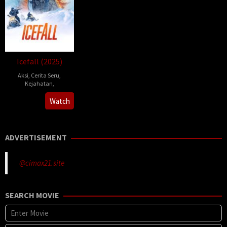
Icefall (2025)
Aksi
,
Cerita Seru
,
Kejahatan
,
Stefan
Watch
Ruzowitzky
ADVERTISEMENT
@cimax21.site
SEARCH MOVIE