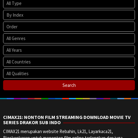
CIMAX21: NONTON FILM STREAMING DOWNLOAD MOVIE TV
SERIES DRAKOR SUB INDO
CIMAX21 merupakan website Rebahin, Lk21, Layarkaca21,
Bioskopkeren untuk menonton film online terlengkap dan juga