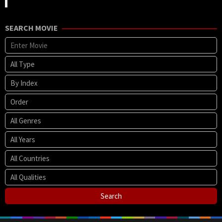
SEARCH MOVIE