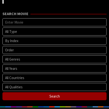
SEARCH MOVIE