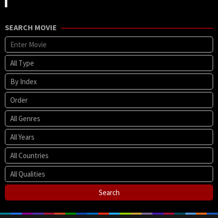
SEARCH MOVIE