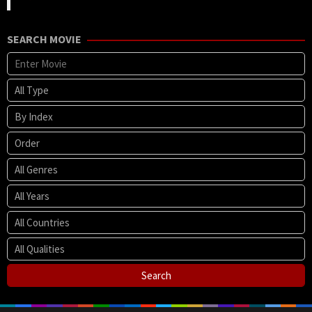
SEARCH MOVIE